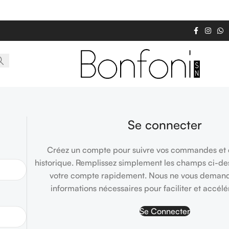
Se connecter
Créez un compte pour suivre vos commandes et c
historique. Remplissez simplement les champs ci-de
votre compte rapidement. Nous ne vous demand
informations nécessaires pour faciliter et accélé
Se Connecter