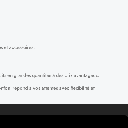
es et accessoires.
uits en grandes quantités à des prix avantageux.
nfoni répond à vos attentes avec flexibilité et