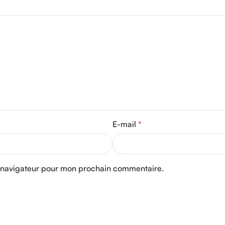
E-mail
*
e navigateur pour mon prochain commentaire.