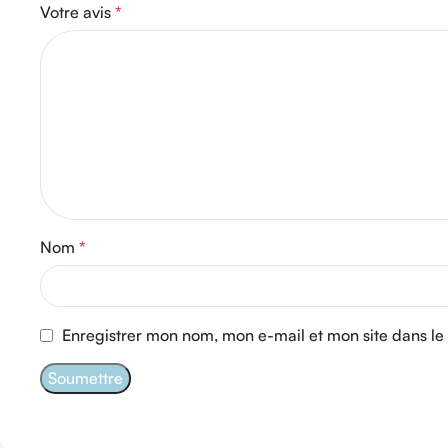
Votre avis
*
Nom
*
Enregistrer mon nom, mon e-mail et mon site dans l