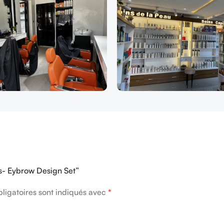
ils- Eybrow Design Set”
ligatoires sont indiqués avec
*