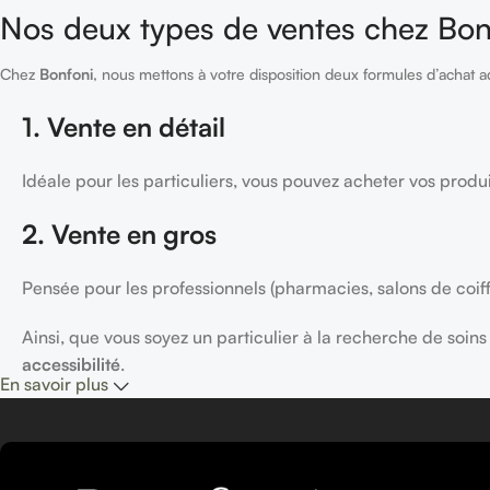
Nos deux types de ventes chez Bon
Chez
Bonfoni
, nous mettons à votre disposition deux formules d’achat a
1. Vente en détail
Idéale pour les particuliers, vous pouvez acheter vos produi
2. Vente en gros
Pensée pour les professionnels (pharmacies, salons de coif
Ainsi, que vous soyez un particulier à la recherche de soi
accessibilité
.
En savoir plus