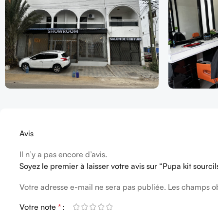
Avis
Il n’y a pas encore d’avis.
Soyez le premier à laisser votre avis sur “Pupa kit sourc
Votre adresse e-mail ne sera pas publiée.
Les champs ob
Votre note
*