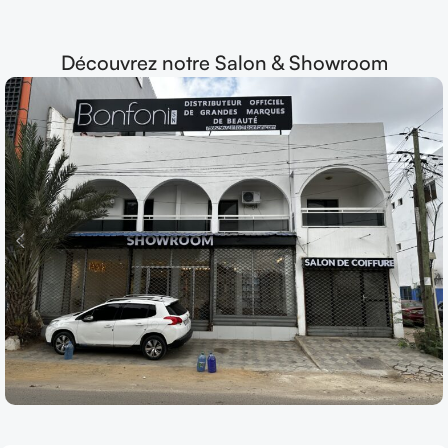
Découvrez notre Salon & Showroom