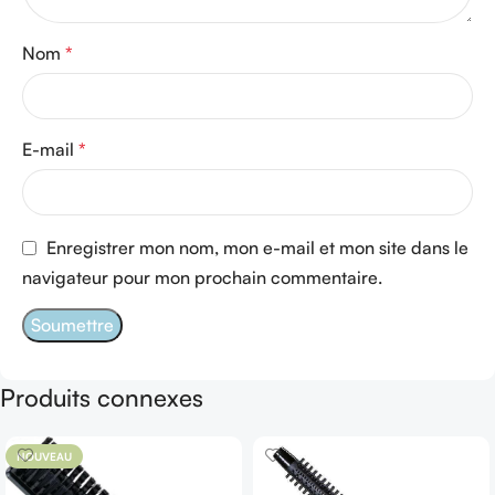
Nom
*
E-mail
*
Enregistrer mon nom, mon e-mail et mon site dans le
navigateur pour mon prochain commentaire.
Produits connexes
NOUVEAU