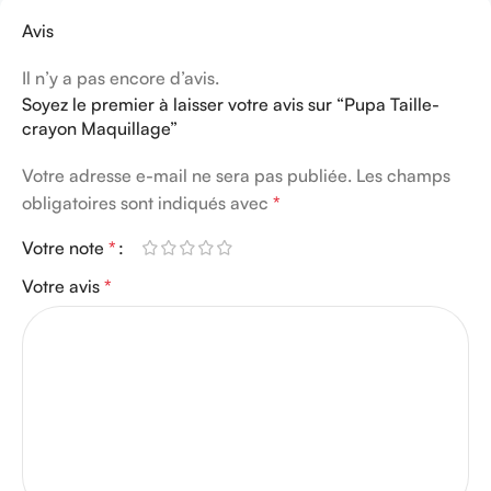
Avis
Il n’y a pas encore d’avis.
Soyez le premier à laisser votre avis sur “Pupa Taille-
crayon Maquillage”
Votre adresse e-mail ne sera pas publiée.
Les champs
obligatoires sont indiqués avec
*
Votre note
*
Votre avis
*