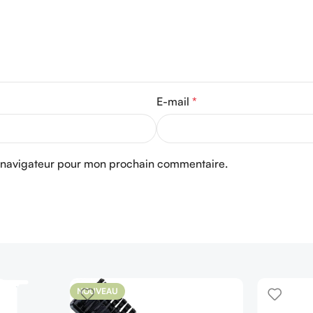
E-mail
*
e navigateur pour mon prochain commentaire.
NOUVEAU