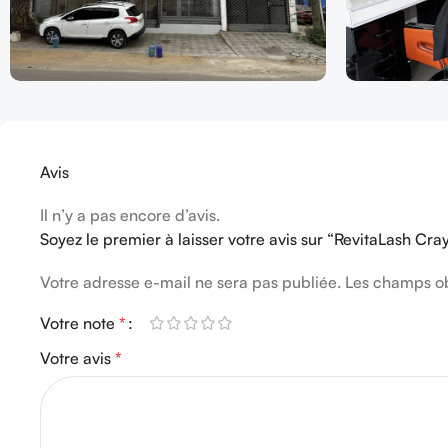
Avis
Il n’y a pas encore d’avis.
Soyez le premier à laisser votre avis sur “RevitaLash Cr
Votre adresse e-mail ne sera pas publiée.
Les champs ob
Votre note
*
Votre avis
*