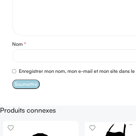
Nom
*
Enregistrer mon nom, mon e-mail et mon site dans l
Produits connexes