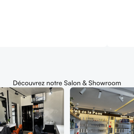
Découvrez notre Salon & Showroom