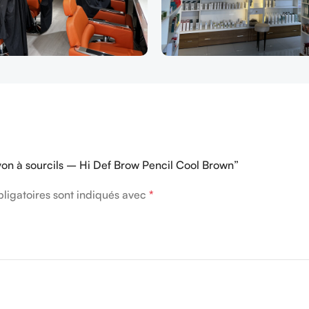
ayon à sourcils – Hi Def Brow Pencil Cool Brown”
ligatoires sont indiqués avec
*